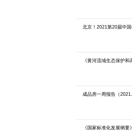
北京！2021第20届
《黄河流域生态保护和
成品房一周报告（2021.10
《国家标准化发展纲要