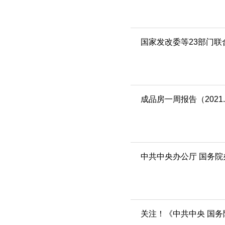
国家发改委等23部门
成品房一周报告（2021.10
中共中央办公厅 国务
关注！《中共中央 国