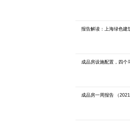
报告解读：上海绿色建筑
成品房设施配置，四个
成品房一周报告 （2021.1