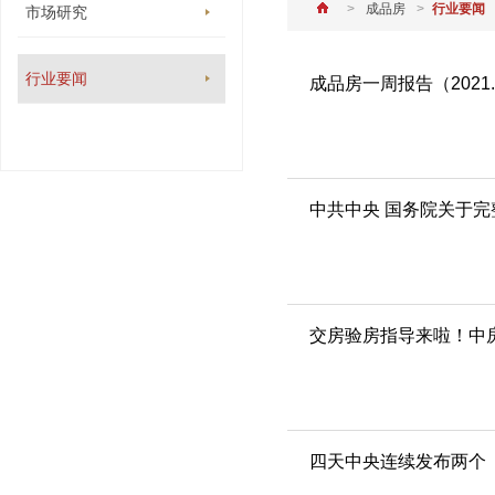
>
成品房
>
行业要闻
市场研究
行业要闻
成品房一周报告（2021.10
中共中央 国务院关于
交房验房指导来啦！中
四天中央连续发布两个