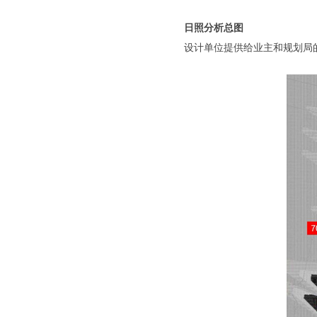
日照分析总图
设计单位提供给业主和规划局