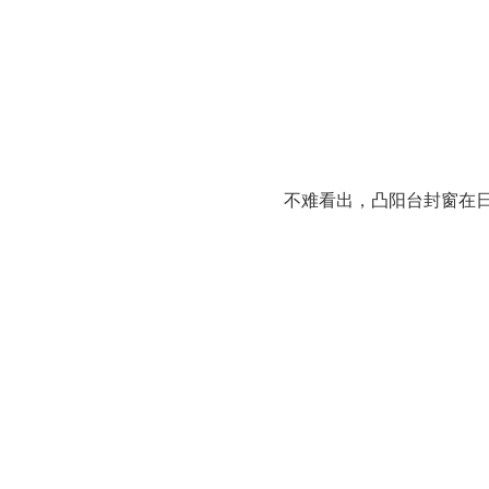
不难看出，凸阳台封窗在