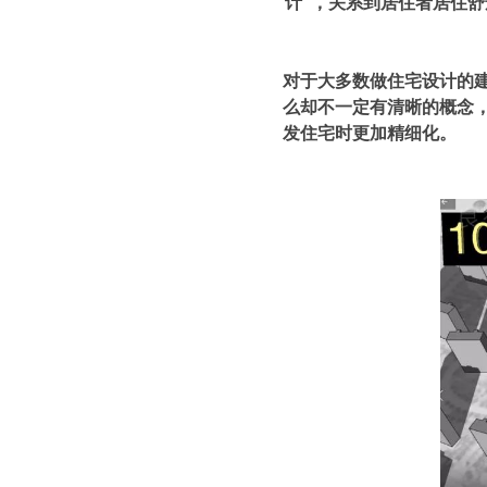
计”，关系到居住者居住
对于大多数做住宅设计的
么却不一定有清晰的概念
发住宅时更加精细化。