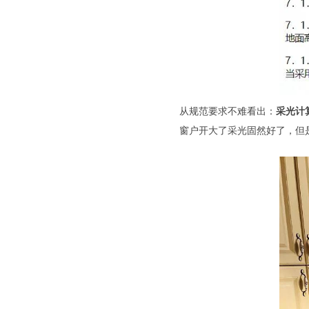
从规范要求不难看出：
采光计
窗户开大了采光固然好了，但