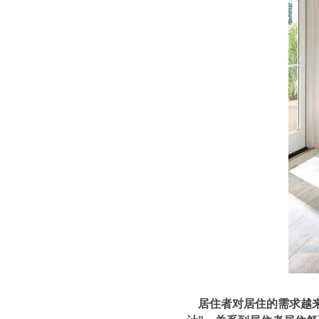
居住者对居住的需求越