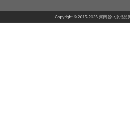
Copyright © 2015-2026 河南省中原成品房研