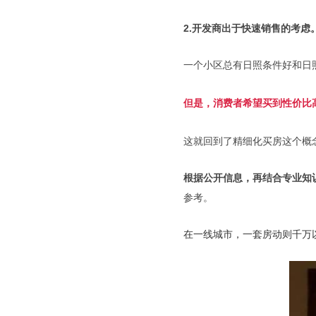
2.开发商出于快速销售的考虑
一个小区总有日照条件好和日
但是，消费者希望买到性价比
这就回到了精细化买房这个概
根据公开信息，再结合专业知
参考。
在一线城市，一套房动则千万