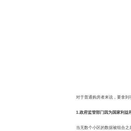
对于普通购房者来说，要拿到
1.政府监管部门因为国家利益
当无数个小区的数据被组合之