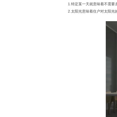
1.特定某一天就意味着不需要
2.太阳光意味着住户对太阳