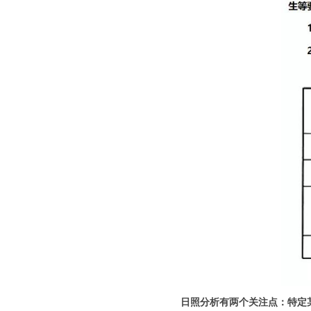
日照分析有两个关注点：
特定