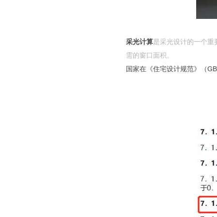
采光计算
是采光设计的一个重
需的窗口面积。
国家在《
住宅设计规范》（GB50