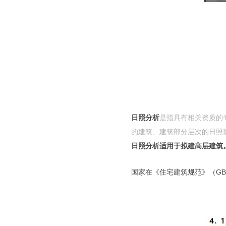
日照分析
是指具有相关资质的
的建筑、建筑部分层次的日照
日照分析适用于拟建高层建筑
国家在《住宅建筑规范》（GB5