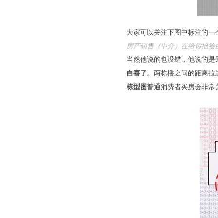
大家可以关注下图中标注的一
房产销售（中介）在给你描绘
当然他说的也没错，他说的是
自喜了
。
两栋楼之间的距离拉
栋型图
普通消费者买房会非常