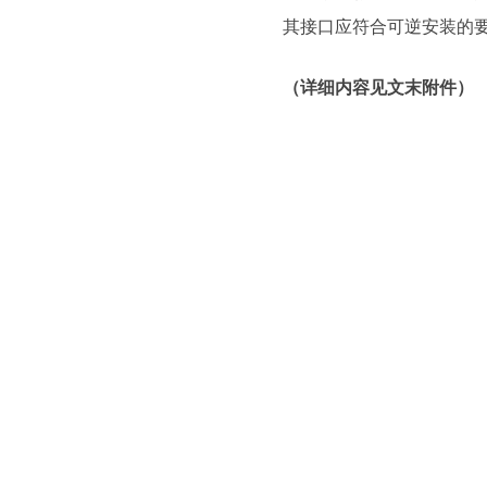
其接口应符合可逆安装的
（详细内容见文末附件）