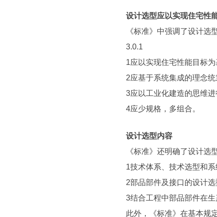
设计选型应以实现住宅性
《标准》中强调了设计选
3.0.1
1应以实现住宅性能目标为
2应基于系统集成的理念统
3应以工业化建造的思维
4应少规格，多组合。
设计选型内容
《标准》还明确了设计选
1技术体系、技术选型和系
2部品部件及接口的设计选
3结合工程中部品部件在
此外，《标准》在基本规