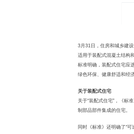
3月31日，住房和城乡建设
适用于装配式混凝土结构
标准明确，装配式住宅应
绿色环保、健康舒适和经
关于装配式住宅
关于“装配式住宅”，《标
制部品部件集成的住宅。
同时《标准》还明确了“可