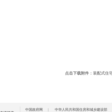
点击下载附件：
装配式住
中国政府网
|
中华人民共和国住房和城乡建设部